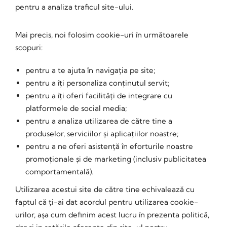
pentru a analiza traficul site-ului.
Mai precis, noi folosim cookie-uri în următoarele
scopuri:
pentru a te ajuta în navigația pe site;
pentru a îți personaliza conținutul servit;
pentru a îți oferi facilități de integrare cu
platformele de social media;
pentru a analiza utilizarea de către tine a
produselor, serviciilor și aplicațiilor noastre;
pentru a ne oferi asistență în eforturile noastre
promoționale și de marketing (inclusiv publicitatea
comportamentală).
Utilizarea acestui site de către tine echivalează cu
faptul că ți-ai dat acordul pentru utilizarea cookie-
urilor, așa cum definim acest lucru în prezenta politică,