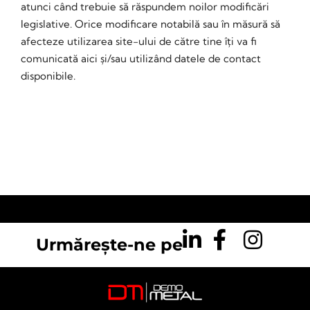
atunci când trebuie să răspundem noilor modificări
legislative. Orice modificare notabilă sau în măsură să
afecteze utilizarea site-ului de către tine îți va fi
comunicată aici și/sau utilizând datele de contact
disponibile.
Urmărește-ne pe