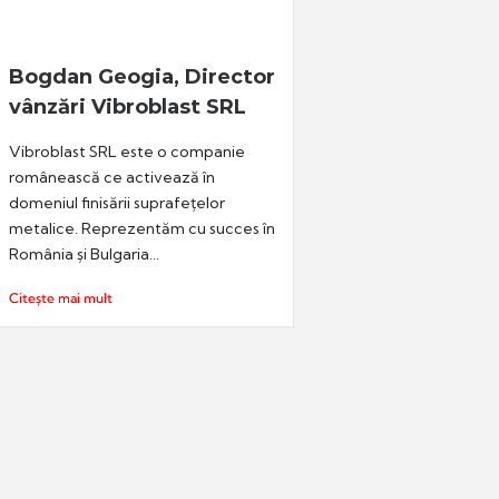
Bogdan Geogia, Director
vânzări Vibroblast SRL
Vibroblast SRL este o companie
românească ce activează în
domeniul finisării suprafețelor
metalice. Reprezentăm cu succes în
România și Bulgaria...
Citește mai mult