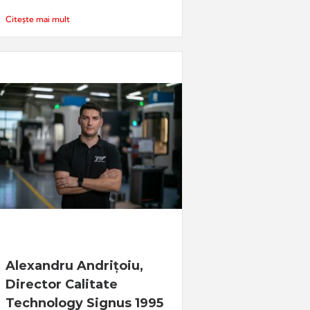
Citește mai mult
Alexandru Andrițoiu,
Director Calitate
Technology Signus 1995