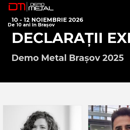
10 - 12 NOIEMBRIE 2026
De 10 ani în Brașov
DECLARAȚII E
Demo Metal Brașov 2025