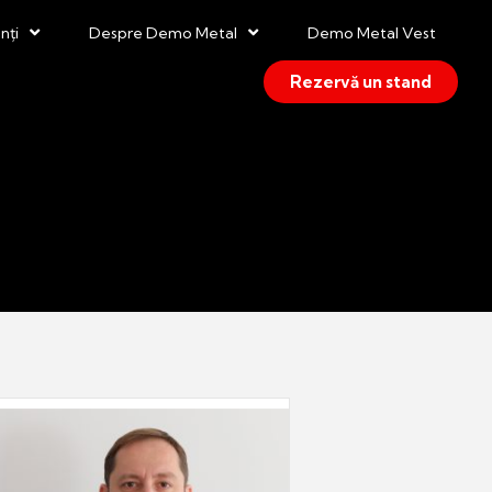
nți
Despre Demo Metal
Demo Metal Vest
Rezervă un stand