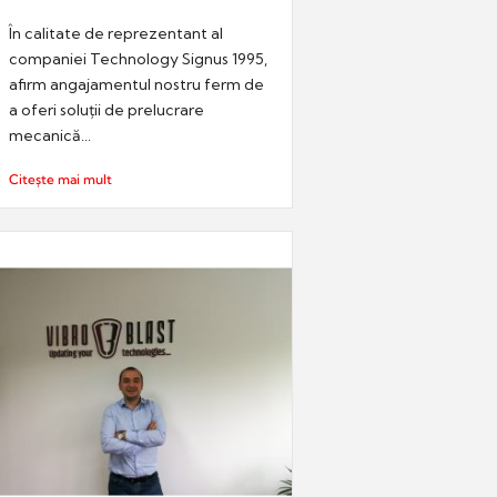
În calitate de reprezentant al
companiei Technology Signus 1995,
afirm angajamentul nostru ferm de
a oferi soluții de prelucrare
mecanică...
Citește mai mult