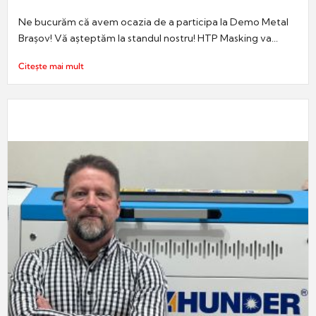
Ne bucurăm că avem ocazia de a participa la Demo Metal
Brașov! Vă așteptăm la standul nostru! HTP Masking va...
Citește mai mult