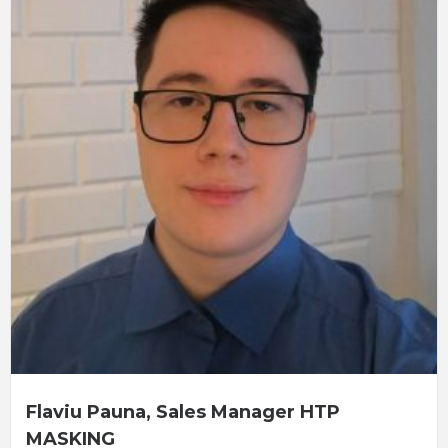
Flaviu Pauna, Sales Manager HTP
MASKING