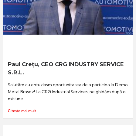
Paul Crețu, CEO CRG INDUSTRY SERVICE
S.R.L.
Salutăm cu entuziasm oportunitatea de a participa la Demo
Metal Brașov! La CRG Industrial Services, ne ghidăm după o
misiune...
Citește mai mult