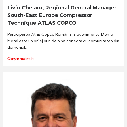
Liviu Chelaru, Regional General Manager
South-East Europe Compressor
Technique ATLAS COPCO
Participarea Atlas Copco România la evenimentul Demo
Metal este un prilej bun de a ne conecta cu comunitatea din
domeniul...
Citește mai mult