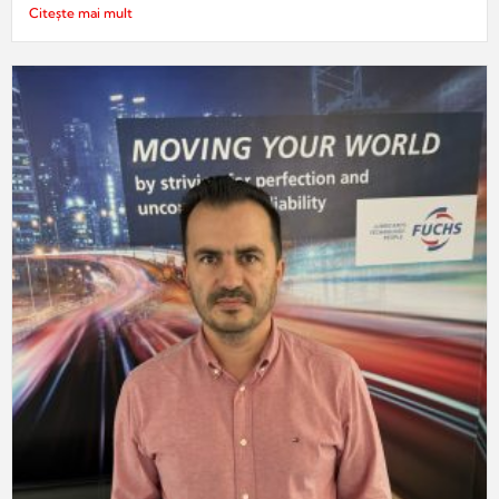
Citește mai mult