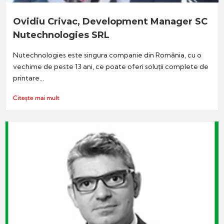
Ovidiu Crivac, Development Manager SC
Nutechnologies SRL
Nutechnologies este singura companie din România, cu o
vechime de peste 13 ani, ce poate oferi soluții complete de
printare...
Citește mai mult