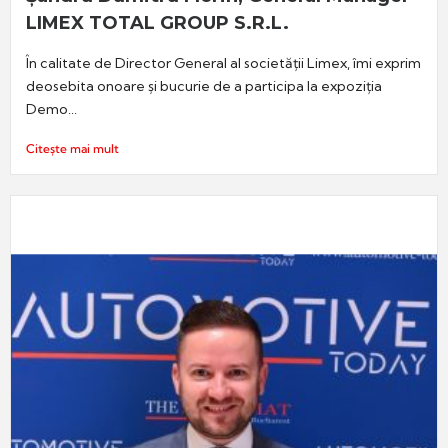
LIMEX TOTAL GROUP S.R.L.
În calitate de Director General al societății Limex, îmi exprim
deosebita onoare și bucurie de a participa la expoziția
Demo...
Citește mai mult