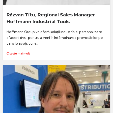
Răzvan Titu, Regional Sales Manager
Hoffmann Industrial Tools
Hoffmann Group vă oferă soluții industriale, personalizate
afacerii dvs., pentru a veni în întâmpinarea provocărilor pe
care le aveţi, cum...
Citește mai mult