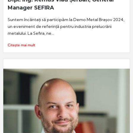
Manager SEFIRA
Suntem încântați să participăm la Demo Metal Brașov 2024,
un eveniment de referință pentru industria prelucrării
metalului. La Sefira, ne...
Citește mai mult