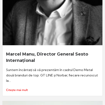
Marcel Manu, Director General Sesto
Internațional
Suntem încântați să vă prezentăm în cadrul Demo Metal
două branduri de top: GT LINE și Norbar, fiecare recunoscut
la...
Citește mai mult