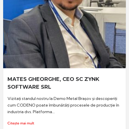
MATES GHEORGHE, CEO SC ZYNK
SOFTWARE SRL
Vizitați standul nostru la Demo Metal Brașov și descoperiți
cum CODENO poate îmbunătăți procesele de producție în
industria dvs. Platforma...
Citește mai mult