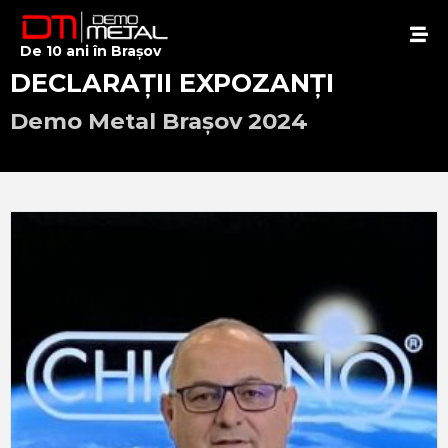
De 10 ani în Brașov
DECLARAȚII EXPOZANȚI
Demo Metal Brașov 2024