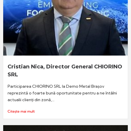
Cristian Nica, Director General CHIORINO
SRL
Participarea CHIORINO SRL la Demo Metal Brașov
reprezintă o foarte bună oportunitate pentru a ne întâlni
actualii clienți din zonă,...
Citește mai mult