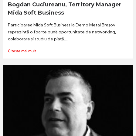
Bogdan Cuciureanu, Territory Manager
Mida Soft Business
Participarea Mida Soft Business la Demo Metal Brașov
reprezintă o foarte bună oportunitate de networking,
colaborare și studiu de piață....
Citește mai mult