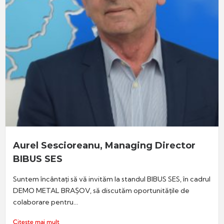
Aurel Sescioreanu, Managing Director
BIBUS SES
Suntem încântați să vă invităm la standul BIBUS SES, în cadrul
DEMO METAL BRAȘOV, să discutăm oportunitățile de
colaborare pentru...
Citește mai mult