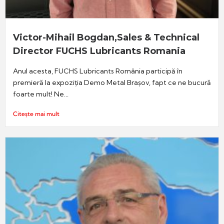
Victor-Mihail Bogdan,Sales & Technical
Director FUCHS Lubricants Romania
Anul acesta, FUCHS Lubricants România participă în
premieră la expoziția Demo Metal Brașov, fapt ce ne bucură
foarte mult! Ne...
Citește mai mult