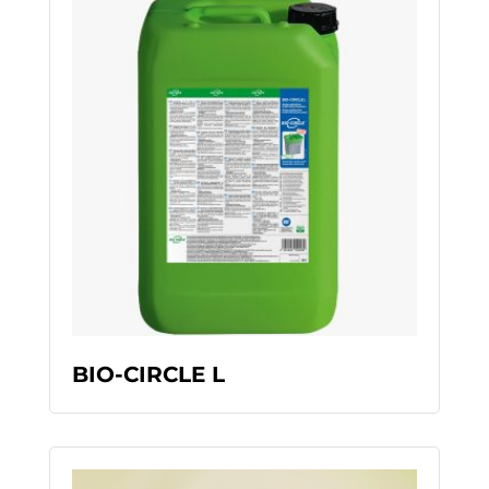
READ MORE
BIO-CIRCLE L