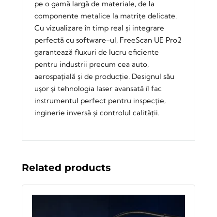
pe o gamă largă de materiale, de la
componente metalice la matrițe delicate.
Cu vizualizare în timp real și integrare
perfectă cu software-ul, FreeScan UE Pro2
garantează fluxuri de lucru eficiente
pentru industrii precum cea auto,
aerospațială și de producție. Designul său
ușor și tehnologia laser avansată îl fac
instrumentul perfect pentru inspecție,
inginerie inversă și controlul calității.
Related products