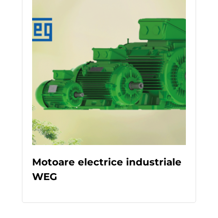
Motoare electrice industriale
WEG
READ MORE