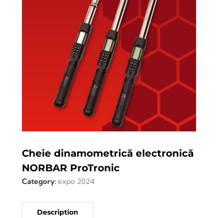
Cheie dinamometrică electronică
NORBAR ProTronic
Category:
expo 2024