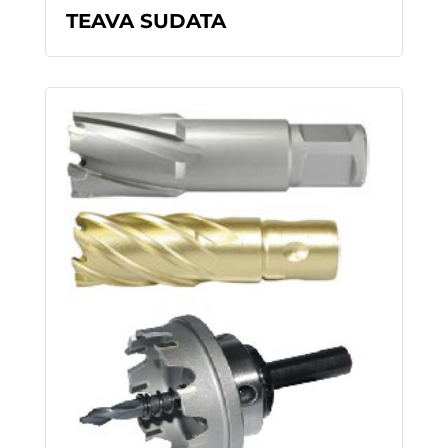
TEAVA SUDATA