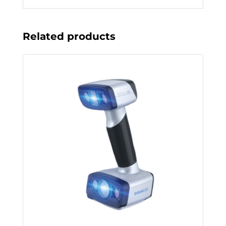
Related products