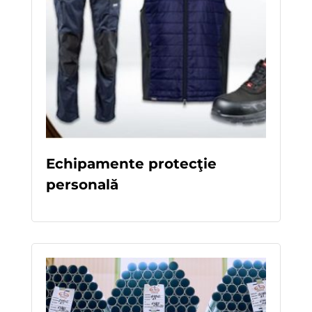
Echipamente protecţie
personală
READ MORE