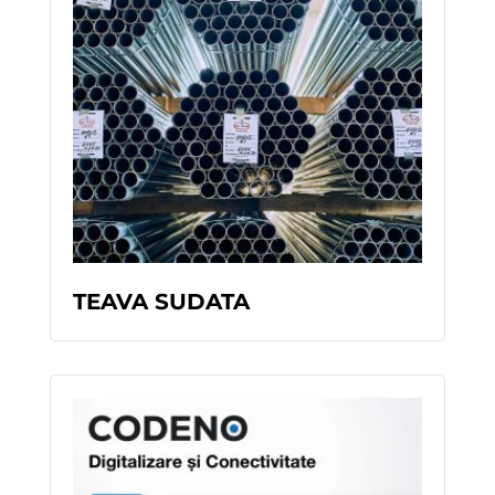
READ MORE
TEAVA SUDATA