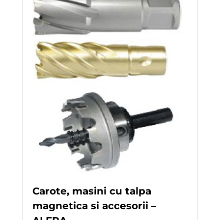
Carote, masini cu talpa
magnetica si accesorii –