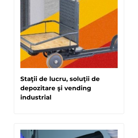
Staţii de lucru, soluţii de
depozitare şi vending
industrial
READ MORE