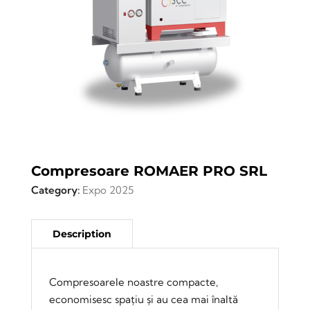
Compresoare ROMAER PRO SRL
Category:
Expo 2025
Compresoarele noastre compacte,
economisesc spațiu și au cea mai înaltă