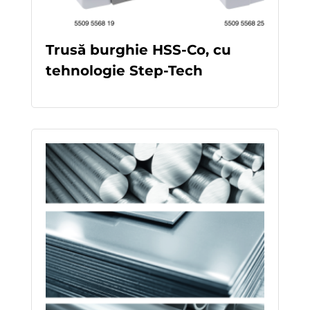
Trusă burghie HSS-Co, cu
tehnologie Step-Tech
READ MORE