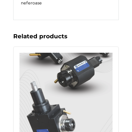
neferoase
Related products