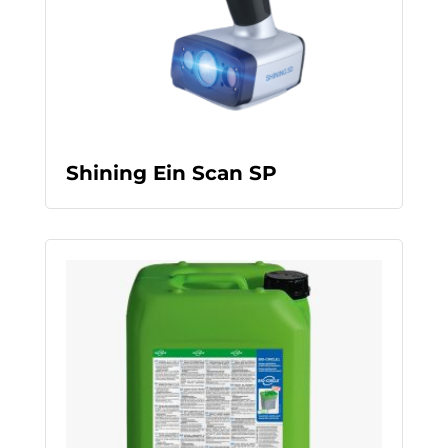
READ MORE
Shining Ein Scan SP