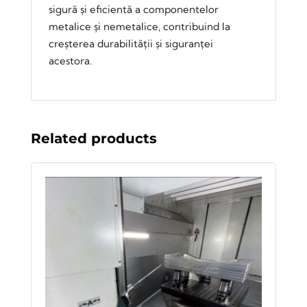
sigură și eficientă a componentelor
metalice și nemetalice, contribuind la
creșterea durabilității și siguranței
acestora.
Related products