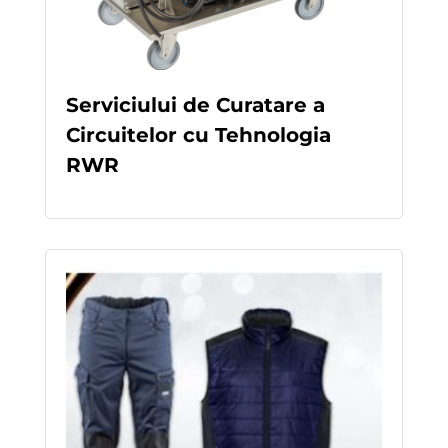
Serviciului de Curatare a
Circuitelor cu Tehnologia
RWR
READ MORE