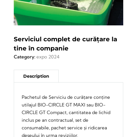
Serviciul complet de curățare la
tine în companie
Category:
expo 2024
Pachetul de Serviciu de curățare conține
utilajul BIO-CIRCLE GT MAXI sau BIO-
CIRCLE GT Compact, cantitatea de lichid
inclus pe an contractual, set de
consumabile, pachet service și ridicarea
deșeului în urma reviziilor.