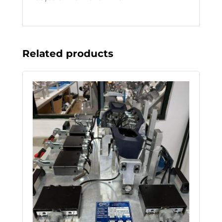
Related products