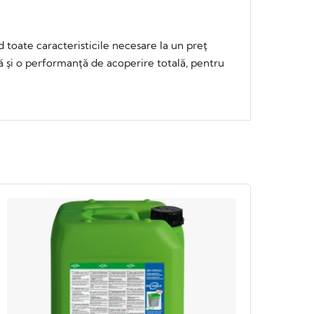
 toate caracteristicile necesare la un preţ
ară şi o performanţă de acoperire totală, pentru