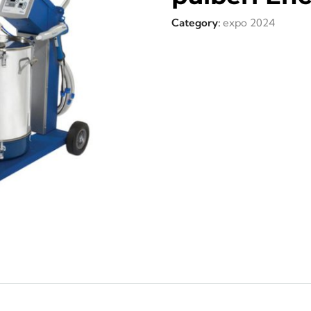
Category:
expo 2024