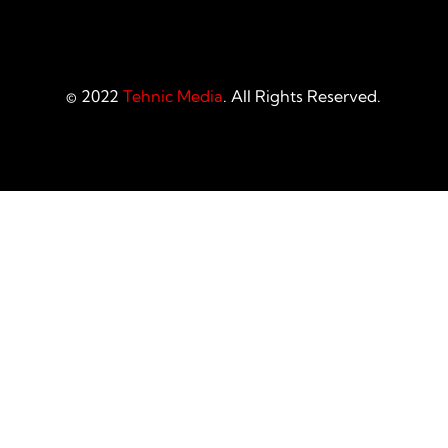
© 2022
Tehnic Media
. All Rights Reserved.