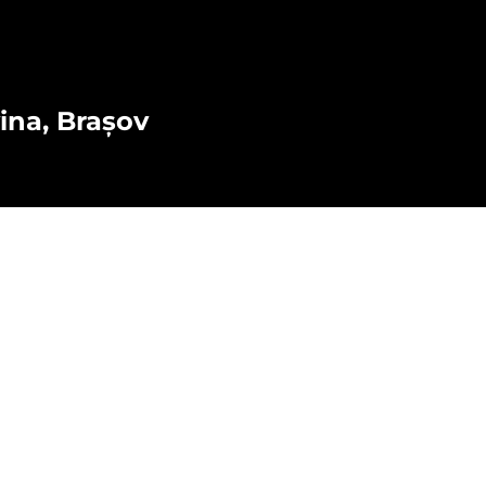
vina, Brașov