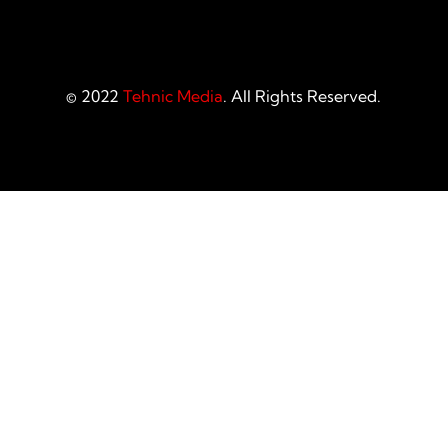
© 2022
Tehnic Media
. All Rights Reserved.