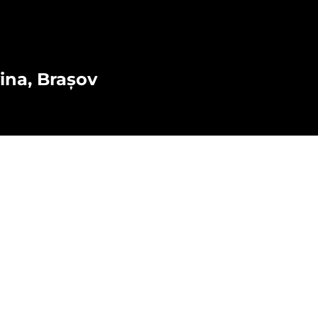
vina, Brașov