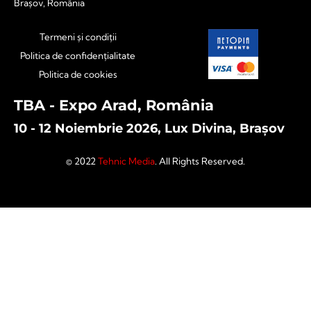
Brașov, România
Termeni și condiții
Politica de confidențialitate
Politica de cookies
TBA - Expo Arad, România
10 - 12 Noiembrie 2026, Lux Divina, Brașov
© 2022
Tehnic Media
. All Rights Reserved.