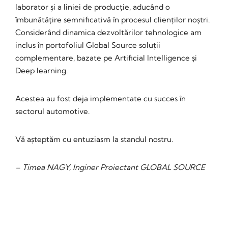
laborator și a liniei de producție, aducând o
îmbunătățire semnificativă în procesul clienților noștri.
Considerând dinamica dezvoltărilor tehnologice am
inclus în portofoliul Global Source soluții
complementare, bazate pe Artificial Intelligence și
Deep learning.
Acestea au fost deja implementate cu succes în
sectorul automotive.
Vă așteptăm cu entuziasm la standul nostru.
– Timea NAGY, Inginer Proiectant GLOBAL SOURCE