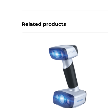
Related products