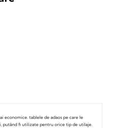
 mai economice. tablele de adaos pe care le
putând fi utilizate pentru orice tip de utilaje.