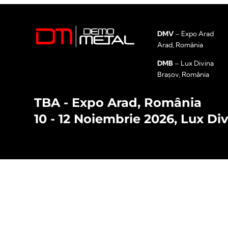
DMV
– Expo Arad
Arad, România
DMB
– Lux Divina
Brașov, România
TBA - Expo Arad, România
10 - 12 Noiembrie 2026, Lux Di